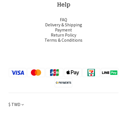
Help
FAQ
Delivery & Shipping
Payment
Return Policy
Terms & Conditions
$
TWD