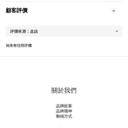
顧客評價
尚未有任何評價
關於我們
品牌故事
品牌精神
聯絡方式