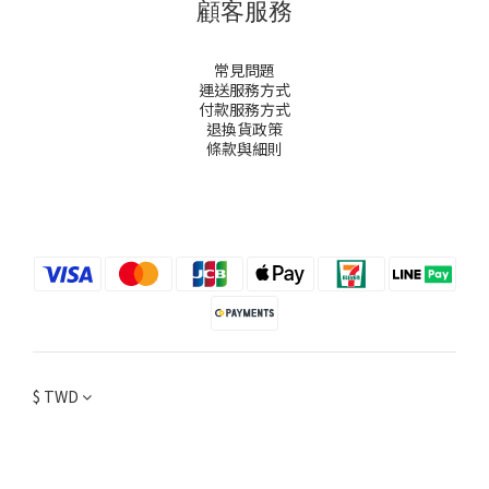
顧客服務
常見問題
運送服務方式
付款服務方式
退換貨政策
條款與細則
$
TWD