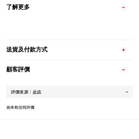
了解更多
送貨及付款方式
顧客評價
尚未有任何評價