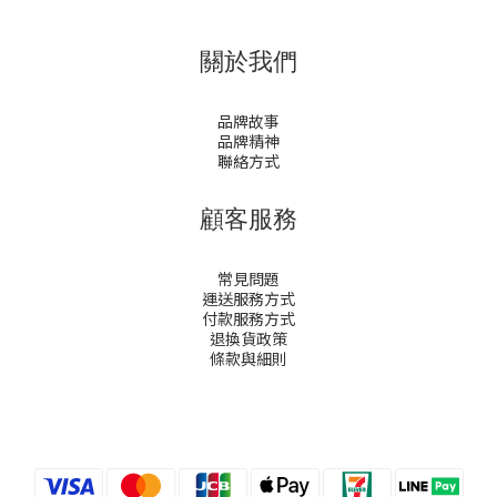
關於我們
品牌故事
品牌精神
聯絡方式
顧客服務
常見問題
運送服務方式
付款服務方式
退換貨政策
條款與細則