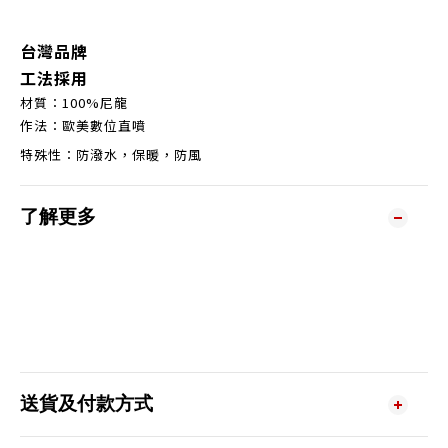
台灣品牌
工法採用
材質：100%尼龍
作法：歐美數位直噴
特殊性：防潑水，保暖，防風
了解更多
送貨及付款方式