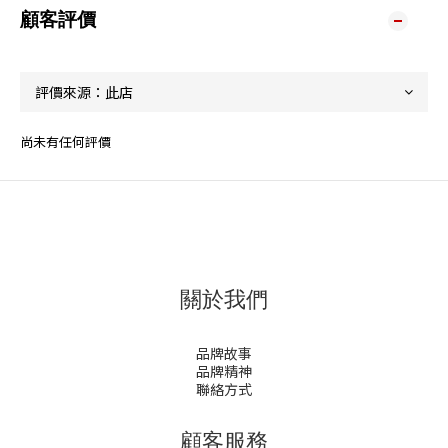
顧客評價
尚未有任何評價
關於我們
品牌故事
品牌精神
聯絡方式
顧客服務