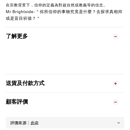
在宗教背景下，信仰的定義為對超自然或教義等的信念。
Mr.Brightside-＂你所信仰的事物究竟是什麼？去探求真相抑
或是盲目祈禱？＂
了解更多
送貨及付款方式
顧客評價