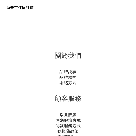
尚未有任何評價
關於我們
品牌故事
品牌精神
聯絡方式
顧客服務
常見問題
運送服務方式
付款服務方式
退換貨政策