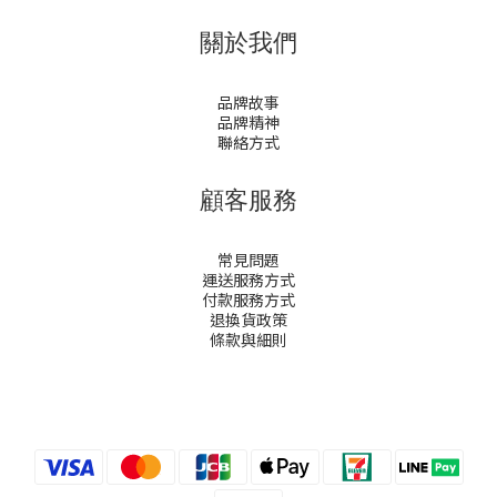
關於我們
品牌故事
品牌精神
聯絡方式
顧客服務
常見問題
運送服務方式
付款服務方式
退換貨政策
條款與細則