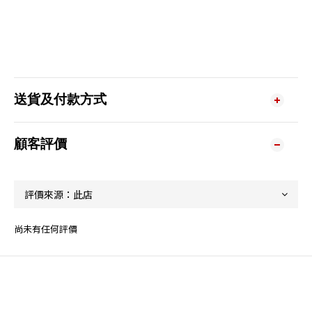
送貨及付款方式
顧客評價
尚未有任何評價