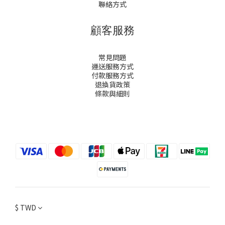
聯絡方式
顧客服務
常見問題
運送服務方式
付款服務方式
退換貨政策
條款與細則
$
TWD