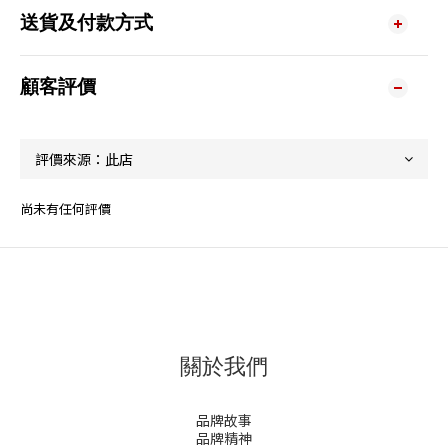
送貨及付款方式
顧客評價
尚未有任何評價
關於我們
品牌故事
品牌精神