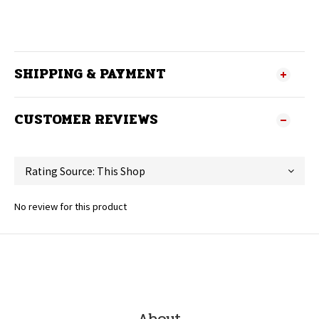
SHIPPING & PAYMENT
CUSTOMER REVIEWS
No review for this product