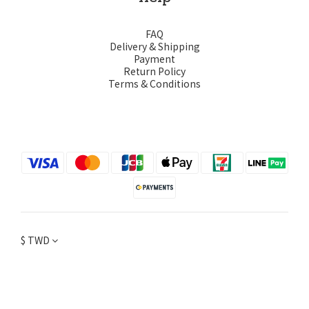
FAQ
Delivery & Shipping
Payment
Return Policy
Terms & Conditions
$
TWD